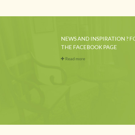
NEWS AND INSPIRATION ? 
THE FACEBOOK PAGE
Read more