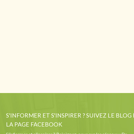
S'INFORMER ET S'INSPIRER ? SUIVEZ LE BLOG
LA PAGE FACEBOOK