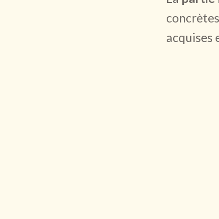
concrètes 
acquises 